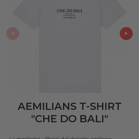
AEMILIANS T-SHIRT
"CHE DO BALI"