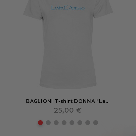
BAGLIONI T-shirt DONNA "La...
25,00 €