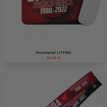
Mousepad LITFIBA
10,00 €