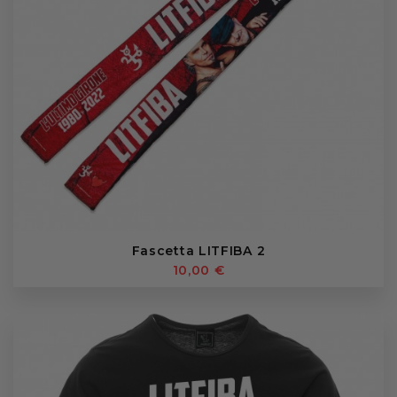
Fascetta LITFIBA 2
10,00 €