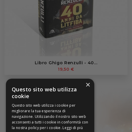
Libro Ghigo Renzulli - 40...
19,50 €
×
Questo sito web utilizza
cookie
Questo sito web utilizza i cookie per
migliorare la tua esperienza di
navigazione. Utilizzando il nostro sito web
acconsenti a tutti i cookie in conformità con
la nostra policy per i cookie.
Leggi di più