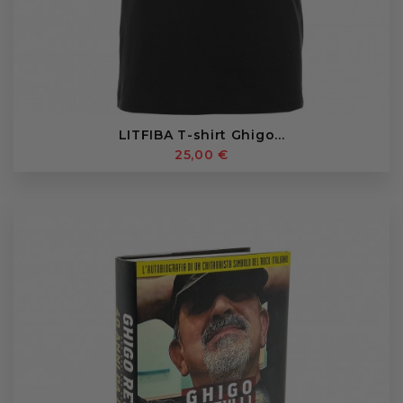
LITFIBA T-shirt Ghigo...
25,00 €