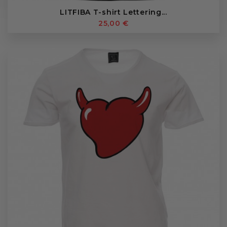
LITFIBA T-shirt Lettering...
25,00 €