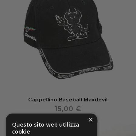
Cappellino Baseball Maxdevil
15,00 €
×
Questo sito web utilizza
cookie