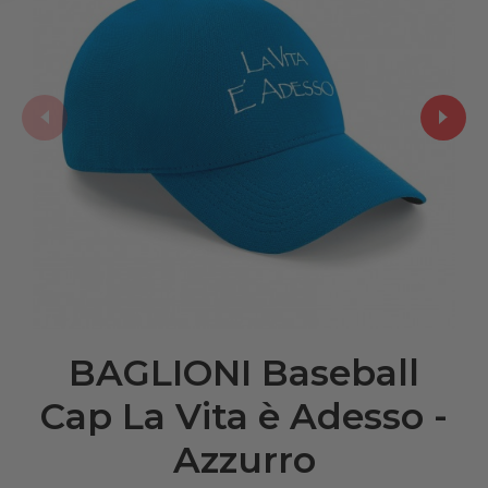
BAGLIONI Baseball
Cap La Vita è Adesso -
Azzurro