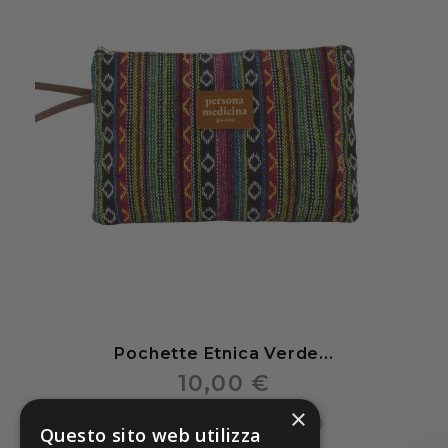
Pochette Etnica Verde...
10,00 €
×
Questo sito web utilizza