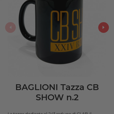
BAGLIONI Tazza CB
SHOW n.2