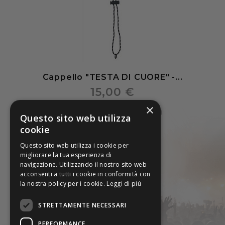
Cappello "TESTA DI CUORE" -...
15,00 €
×
Questo sito web utilizza
cookie
Questo sito web utilizza i cookie per
migliorare la tua esperienza di
navigazione. Utilizzando il nostro sito web
acconsenti a tutti i cookie in conformità con
la nostra policy per i cookie.
Leggi di più
STRETTAMENTE NECESSARI
PERFORMANCE