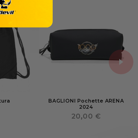
tura
BAGLIONI Pochette ARENA
2024
20,00 €