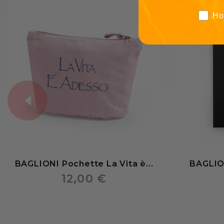
Ho
BAGLIONI Pochette La Vita è...
BAGLIO
12,00 €