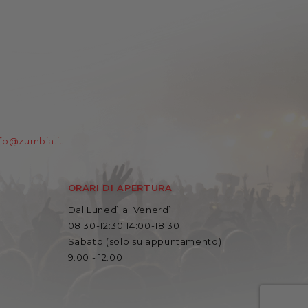
nfo@zumbia.it
ORARI DI APERTURA
Dal Lunedì al Venerdì
08:30-12:30 14:00-18:30
Sabato (solo su appuntamento)
9:00 - 12:00