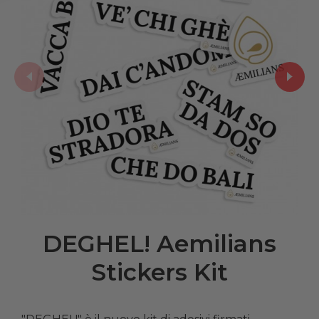
DEGHEL! Aemilians
Stickers Kit