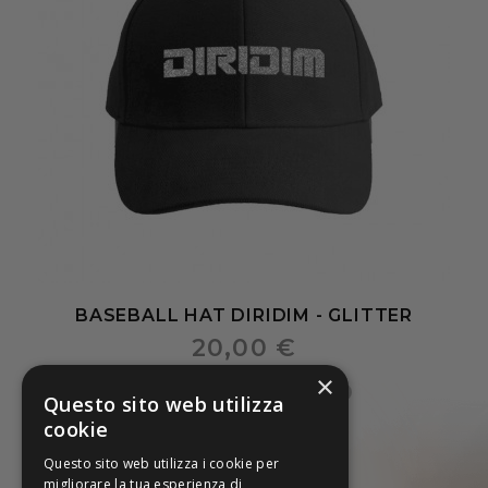
BASEBALL HAT DIRIDIM - GLITTER
20,00 €
×
Questo sito web utilizza
cookie
Questo sito web utilizza i cookie per
migliorare la tua esperienza di