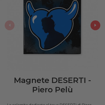
Magnete DESERTI -
Piero Pelù