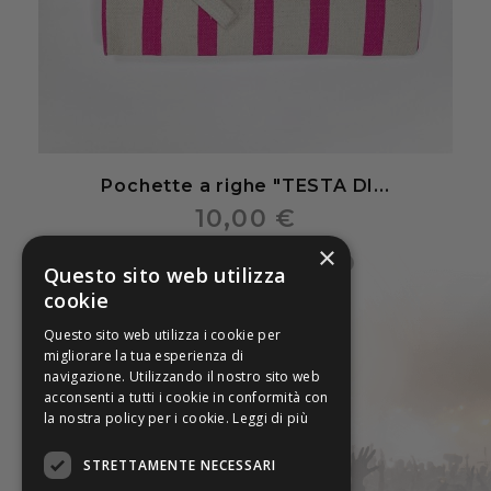
Pochette a righe "TESTA DI...
10,00 €
×
Questo sito web utilizza
cookie
Questo sito web utilizza i cookie per
migliorare la tua esperienza di
navigazione. Utilizzando il nostro sito web
acconsenti a tutti i cookie in conformità con
la nostra policy per i cookie.
Leggi di più
STRETTAMENTE NECESSARI