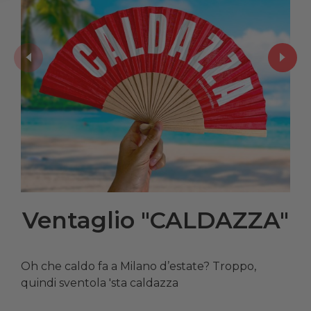
Ventaglio "CALDAZZA"
Oh che caldo fa a Milano d’estate? Troppo,
quindi sventola 'sta caldazza