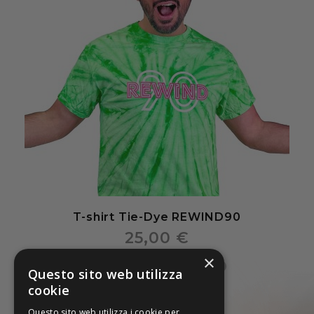
T-shirt Tie-Dye REWIND90
25,00 €
×
Questo sito web utilizza
cookie
Questo sito web utilizza i cookie per