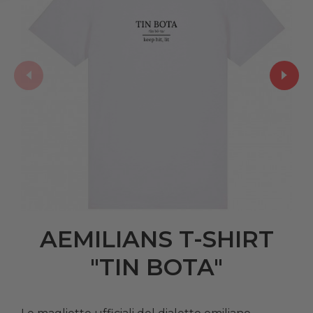
AEMILIANS T-SHIRT
"TIN BOTA"