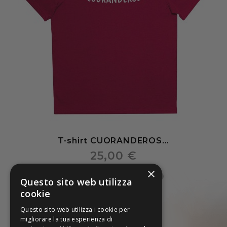
T-shirt CUORANDEROS...
25,00 €
×
Questo sito web utilizza
cookie
Questo sito web utilizza i cookie per
migliorare la tua esperienza di