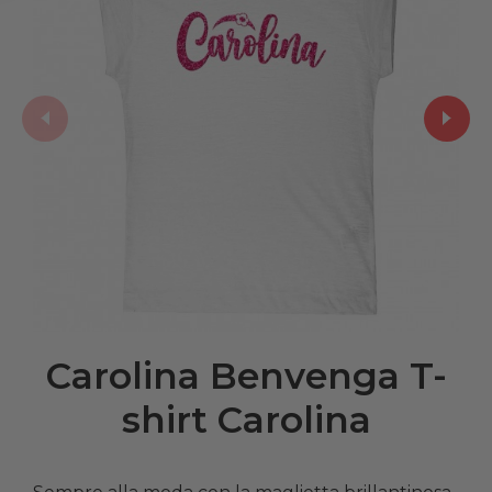
Carolina Benvenga T-
shirt Carolina