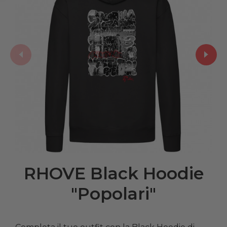
RHOVE Black Hoodie
"Popolari"