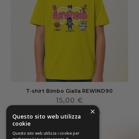
T-shirt Bimbo Gialla REWIND90
15,00 €
×
Questo sito web utilizza
cookie
Questo sito web utilizza i cookie per