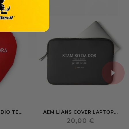
DIO TE...
AEMILIANS COVER LAPTOP...
20,00 €