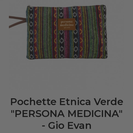
Pochette Etnica Verde
"PERSONA MEDICINA"
- Gio Evan